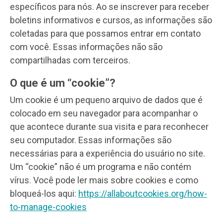
específicos para nós. Ao se inscrever para receber
boletins informativos e cursos, as informações são
coletadas para que possamos entrar em contato
com você. Essas informações não são
compartilhadas com terceiros.
O que é um “cookie”?
Um cookie é um pequeno arquivo de dados que é
colocado em seu navegador para acompanhar o
que acontece durante sua visita e para reconhecer
seu computador. Essas informações são
necessárias para a experiência do usuário no site.
Um “cookie” não é um programa e não contém
vírus. Você pode ler mais sobre cookies e como
bloqueá-los aqui:
https://allaboutcookies.org/how-
to-manage-cookies