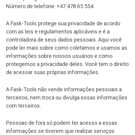
Número de telefone: +47 478 65 554
A Fask-Tools protege sua privacidade de acordo
com as leis e regulamentos aplicáveis e é a
controladora de seus dados pessoais. Aqui você
pode ler mais sobre como coletamos e usamos as
informações sobre nossos usuários e como
protegemos a privacidade deles. Você tem o direito
de acessar suas próprias informações.
A Fask-Tools não vende informações pessoais a
terceiros, nem troca ou divulga essas informações
com terceiros.
Pessoas de fora só podem ter acesso a essas
informações se tiverem que realizar serviços