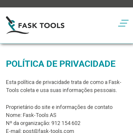
Botã
POLÍTICA DE PRIVACIDADE
Esta política de privacidade trata de como a Fask-
Tools coleta e usa suas informações pessoais.
Proprietário do site e informações de contato
Nome: Fask-Tools AS
Nº da organização: 912 154 602
E-mail: post@fask-tools.com