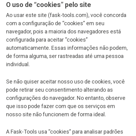
O uso de “cookies” pelo site
Ao usar este site (fask-tools.com), você concorda
com a configuração de “cookies” em seu
navegador, pois a maioria dos navegadores está
configurada para aceitar “cookies”
automaticamente. Essas informações não podem,
de forma alguma, ser rastreadas até uma pessoa
individual.
Se não quiser aceitar nosso uso de cookies, você
pode retirar seu consentimento alterando as
configurações do navegador. No entanto, observe
que isso pode fazer com que os serviços em
nosso site não funcionem de forma ideal.
A Fask-Tools usa “cookies” para analisar padrões